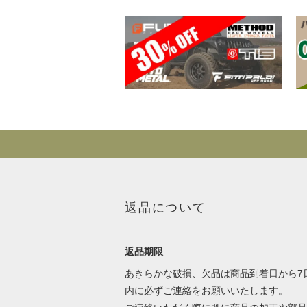
返品について
返品期限
あきらかな破損、欠品は商品到着日から7
内に必ずご連絡をお願いいたします。