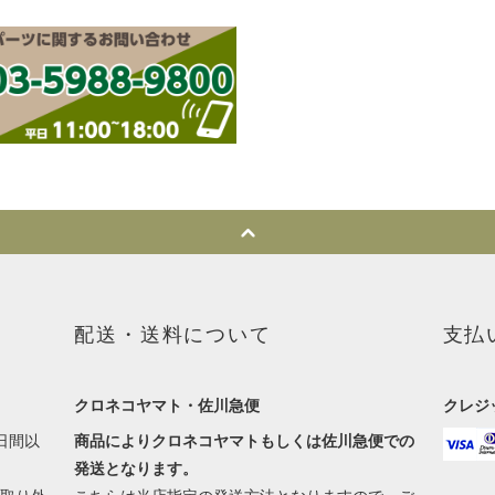
配送・送料について
支払
クロネコヤマト・佐川急便
クレジ
日間以
商品によりクロネコヤマトもしくは佐川急便での
発送となります。