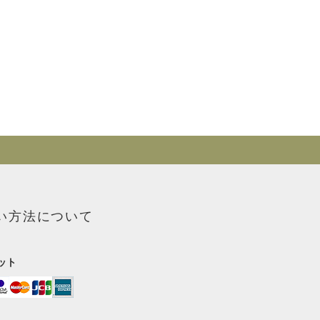
い方法について
ット