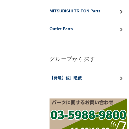
MITSUBISHI TRITON Parts
Outlet Parts
グループから探す
【発送】佐川急便