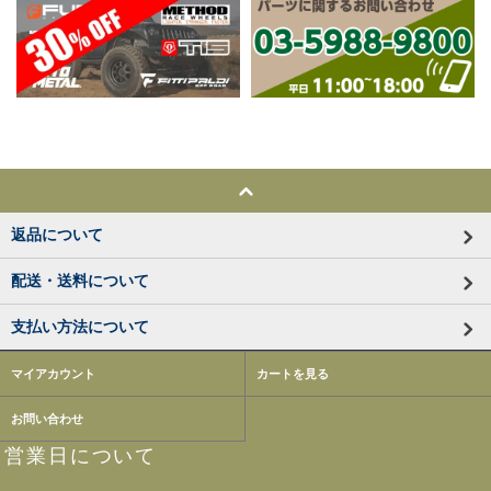
返品について
配送・送料について
支払い方法について
マイアカウント
カートを見る
お問い合わせ
営業日について