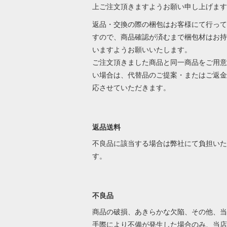
上ご注文頂きますようお願い申し上げます
返品・交換の際の梱包はお客様にて行って
すので、商品確認が済むまで梱包材はお持
いますようお願いいたします。
ご注文頂きました商品と同一商品をご用意
い場合は、代替品のご提案・またはご返金
応させていただきます。
返品送料
不良品に該当する場合は弊社にて負担いた
す。
不良品
商品の破損、あきらかな欠陥、その他、当
手際により不備が発生した場合のみ、当店