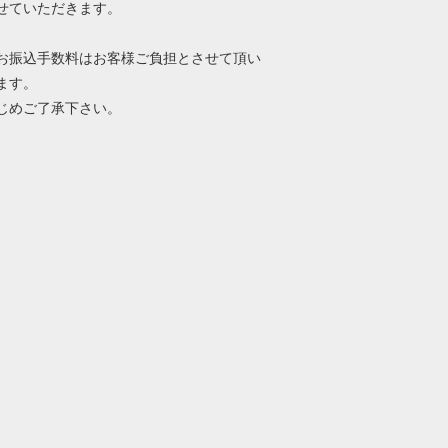
せていただきます。
お振込手数料はお客様ご負担とさせて頂い
ます。
じめご了承下さい。