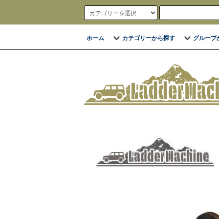
ホーム
カテゴリーから探す
グループ