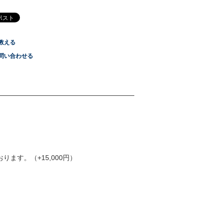
教える
問い合わせる
ます。（+15,000円）