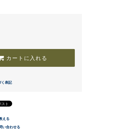
カートに入れる
づく表記
教える
問い合わせる