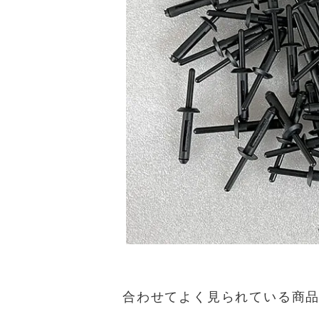
合わせてよく見られている商