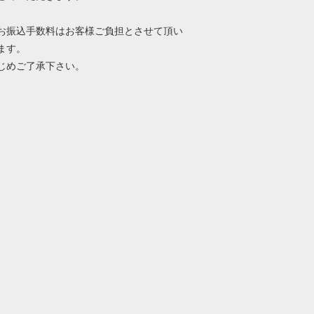
お振込手数料はお客様ご負担とさせて頂い
ます。
じめご了承下さい。