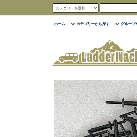
ホーム
カテゴリーから探す
グループ