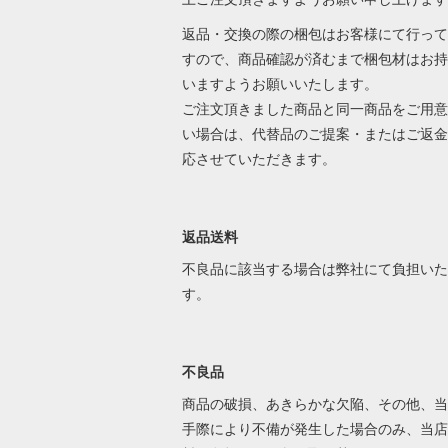
返品・交換の際の梱包はお客様にて行って
すので、商品確認が済むまで梱包材はお持
いますようお願いいたします。
ご注文頂きました商品と同一商品をご用意
い場合は、代替品のご提案・またはご返金
応させていただきます。
返品送料
不良品に該当する場合は弊社にて負担いた
す。
不良品
商品の破損、あきらかな欠陥、その他、当
手際により不備が発生した場合のみ、当店