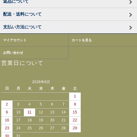
返品について
配送・送料について
支払い方法について
マイアカウント
カートを見る
お問い合わせ
営業日について
2026年8月
日
月
火
水
木
金
土
1
2
3
4
5
6
7
8
9
10
11
12
13
14
15
16
17
18
19
20
21
22
23
24
25
26
27
28
29
30
31