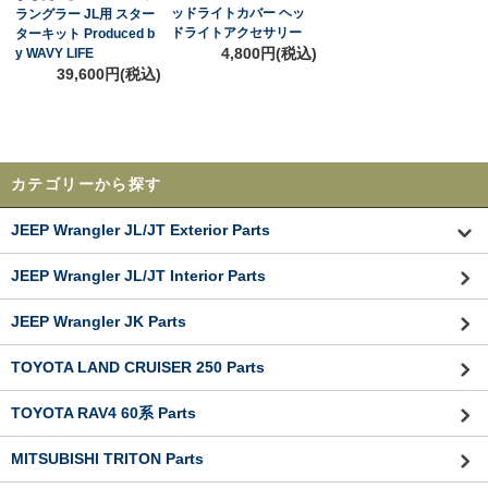
ッドライトカバー ヘッ
ラングラー JL用 スター
ドライトアクセサリー
ターキット Produced b
4,800円(税込)
y WAVY LIFE
39,600円(税込)
カテゴリーから探す
JEEP Wrangler JL/JT Exterior Parts
JEEP Wrangler JL/JT Interior Parts
JEEP Wrangler JK Parts
TOYOTA LAND CRUISER 250 Parts
TOYOTA RAV4 60系 Parts
MITSUBISHI TRITON Parts