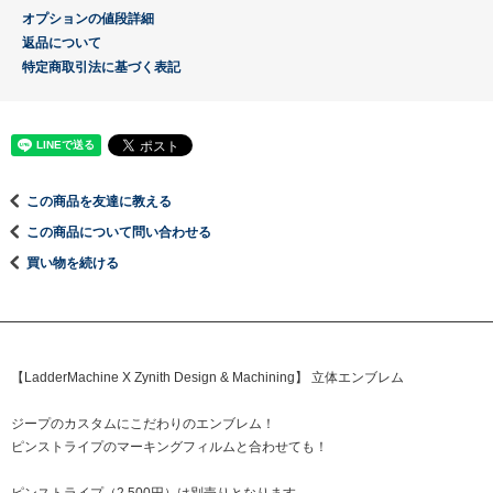
オプションの値段詳細
返品について
特定商取引法に基づく表記
この商品を友達に教える
この商品について問い合わせる
買い物を続ける
【LadderMachine X Zynith Design & Machining】 立体エンブレム
ジープのカスタムにこだわりのエンブレム！
ピンストライプのマーキングフィルムと合わせても！