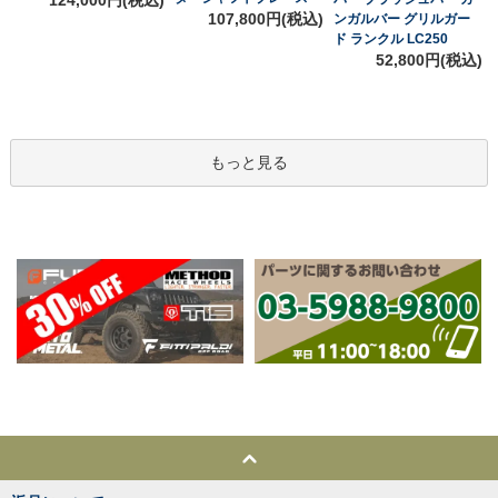
107,800円(税込)
ンガルバー グリルガー
ド ランクル LC250
52,800円(税込)
もっと見る