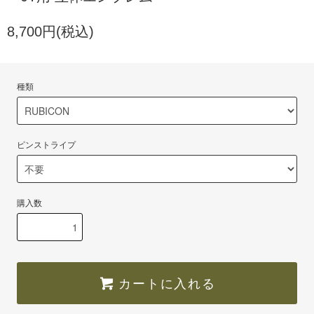
8,700円(税込)
種類
ピンストライプ
購入数
カートに入れる