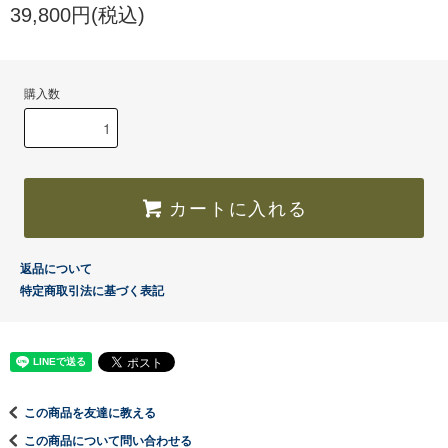
39,800円(税込)
購入数
カートに入れる
返品について
特定商取引法に基づく表記
この商品を友達に教える
この商品について問い合わせる