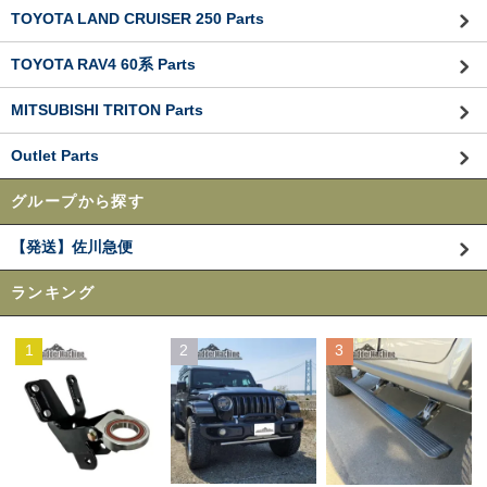
TOYOTA LAND CRUISER 250 Parts
TOYOTA RAV4 60系 Parts
MITSUBISHI TRITON Parts
Outlet Parts
グループから探す
【発送】佐川急便
ランキング
1
2
3