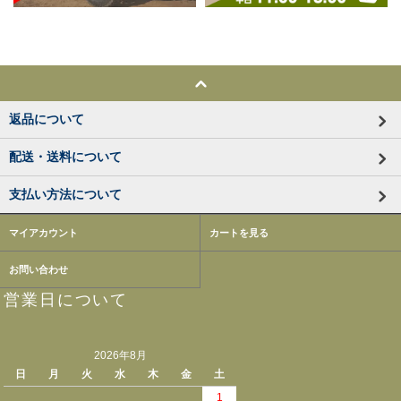
返品について
配送・送料について
支払い方法について
マイアカウント
カートを見る
お問い合わせ
営業日について
2026年8月
日
月
火
水
木
金
土
1