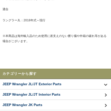
適合
ラングラーJL：2018年式～現行
※本商品は海外輸入品のため使用に差支えのない擦り傷や外箱の破れ等がある
場合がございます。
カテゴリーから探す
JEEP Wrangler JL/JT Exterior Parts
JEEP Wrangler JL/JT Interior Parts
JEEP Wrangler JK Parts