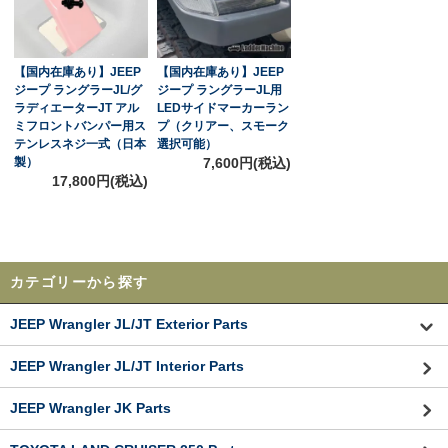
【国内在庫あり】JEEP
【国内在庫あり】JEEP
ジープ ラングラーJL/グ
ジープ ラングラーJL用
ラディエーターJT アル
LEDサイドマーカーラン
ミフロントバンパー用ス
プ（クリアー、スモーク
テンレスネジ一式（日本
選択可能）
製）
7,600円(税込)
17,800円(税込)
カテゴリーから探す
JEEP Wrangler JL/JT Exterior Parts
JEEP Wrangler JL/JT Interior Parts
JEEP Wrangler JK Parts