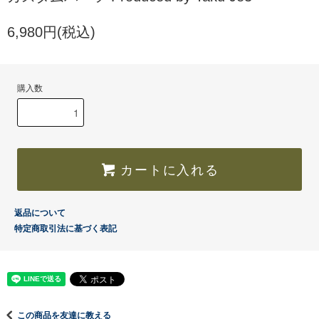
6,980円(税込)
購入数
カートに入れる
返品について
特定商取引法に基づく表記
この商品を友達に教える