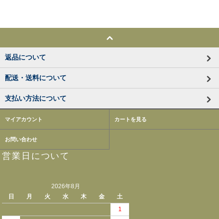
返品について
配送・送料について
支払い方法について
マイアカウント
カートを見る
お問い合わせ
営業日について
2026年8月
日
月
火
水
木
金
土
1