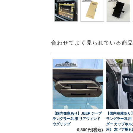
合わせてよく見られている商
【国内在庫あり】JEEP ジープ
【国内在庫あり】
ラングラーJL用 リアウィンド
ラングラーJL用
ウグリップ
ダー カップホ
6,800円(税込)
用） 左ドア用も