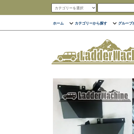
ホーム
カテゴリーから探す
グループ