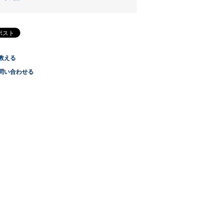
教える
問い合わせる