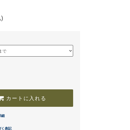
)
カートに入れる
詳細
づく表記