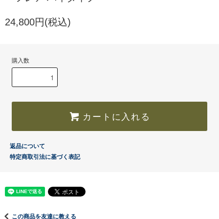
24,800円(税込)
購入数
カートに入れる
返品について
特定商取引法に基づく表記
この商品を友達に教える