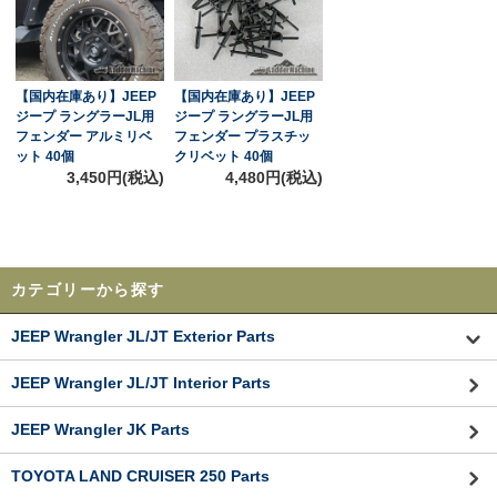
【国内在庫あり】JEEP
【国内在庫あり】JEEP
ジープ ラングラーJL用
ジープ ラングラーJL用
フェンダー アルミリベ
フェンダー プラスチッ
ット 40個
クリベット 40個
3,450円(税込)
4,480円(税込)
カテゴリーから探す
JEEP Wrangler JL/JT Exterior Parts
JEEP Wrangler JL/JT Interior Parts
JEEP Wrangler JK Parts
TOYOTA LAND CRUISER 250 Parts