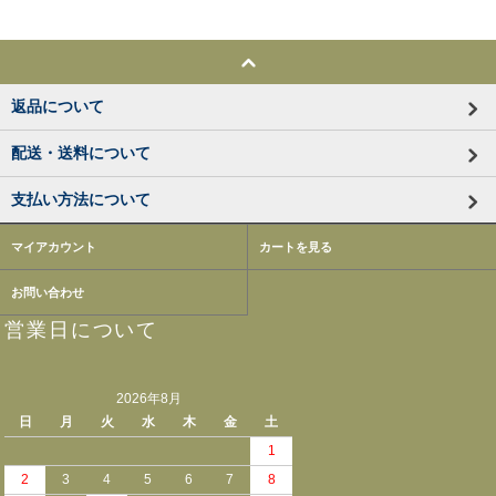
返品について
配送・送料について
支払い方法について
マイアカウント
カートを見る
お問い合わせ
営業日について
2026年8月
日
月
火
水
木
金
土
1
2
3
4
5
6
7
8