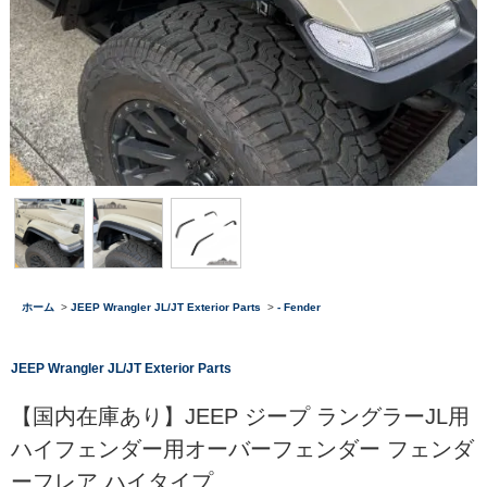
ホーム
>
JEEP Wrangler JL/JT Exterior Parts
>
- Fender
JEEP Wrangler JL/JT Exterior Parts
【国内在庫あり】JEEP ジープ ラングラーJL用
ハイフェンダー用オーバーフェンダー フェンダ
ーフレア ハイタイプ